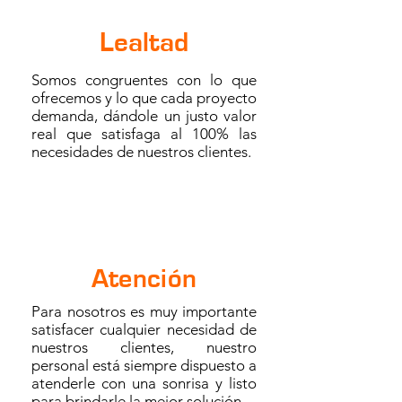
Lealtad
Somos congruentes con lo que
ofrecemos y lo que cada proyecto
demanda, dándole un justo valor
real que satisfaga al 100% las
necesidades de nuestros clientes.
Atención
Para nosotros es muy importante
satisfacer cualquier necesidad de
nuestros clientes, nuestro
personal está siempre dispuesto a
atenderle con una sonrisa y listo
para brindarle la mejor solución.