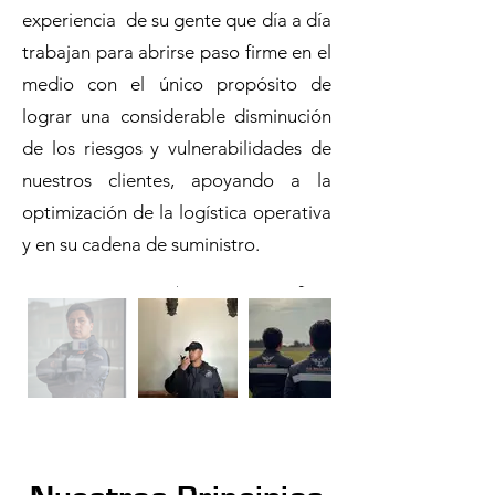
experiencia de su gente que día a día
trabajan para abrirse paso firme en el
medio con el único propósito de
lograr una considerable disminución
de los riesgos y vulnerabilidades de
nuestros clientes, apoyando a la
optimización de la logística operativa
y en su cadena de suministro.