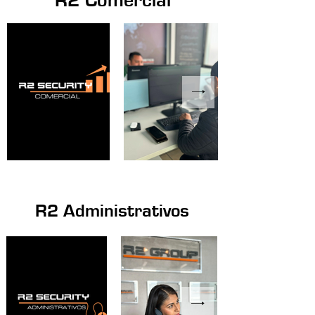
R2 Comercial
R2 Administrativos