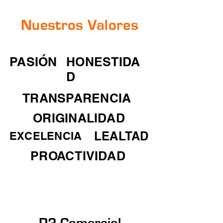
Nuestros Valores
PASIÓN
HONESTIDA
D
TRANSPARENCIA
ORIGINALIDAD
LEALTAD
EXCELENCIA
PROACTIVIDAD