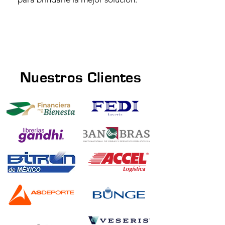
Nuestros Clientes