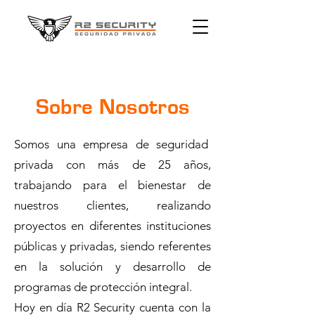
Sobre Nosotros
Somos una empresa de seguridad
privada con más de 25 años,
trabajando para el bienestar de
nuestros clientes, realizando
proyectos en diferentes instituciones
públicas y privadas, siendo referentes
en la solución y desarrollo de
programas de protección integral.
Hoy en día R2 Security cuenta con la