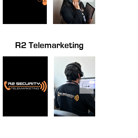
R2 Telemarketing