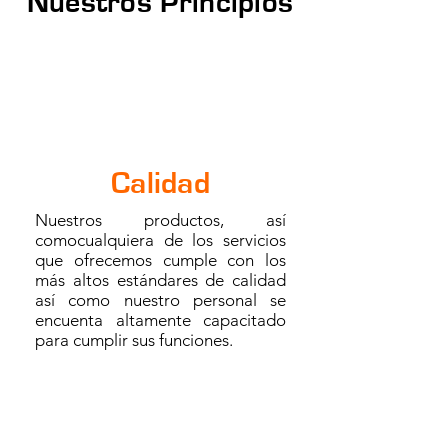
Nuestros Principios
Calidad
Nuestros productos, así
comocualquiera de los servicios
que ofrecemos cumple con los
más altos estándares de calidad
así como nuestro personal se
encuenta altamente capacitado
para cumplir sus funciones.